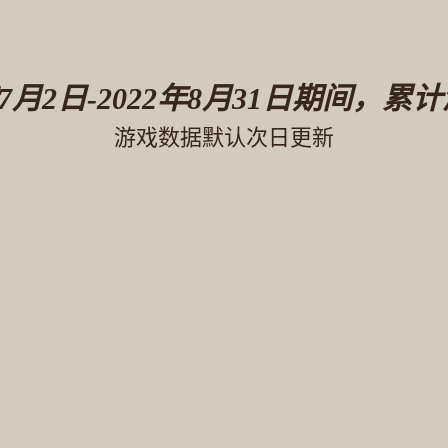
年7月2日-2022年8月31日期间，累
游戏数据默认次日更新