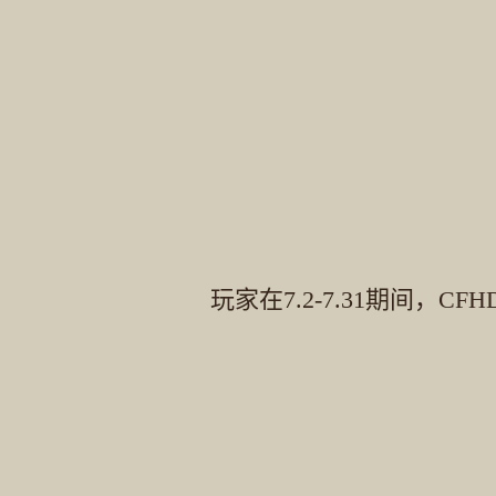
玩家在7.2-7.31期间