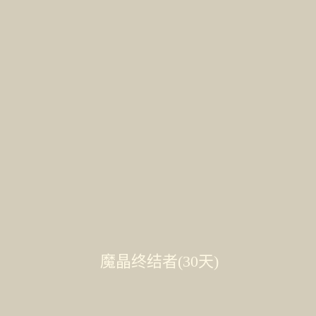
魔晶终结者(30天)