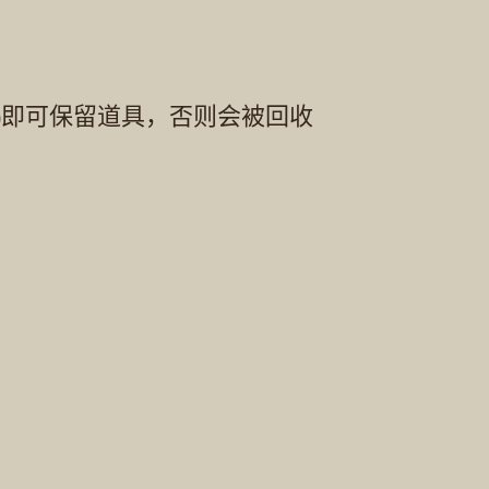
周)即可保留道具，否则会被回收