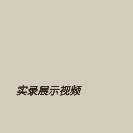
实录展示视频