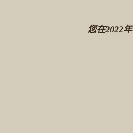
您在2022