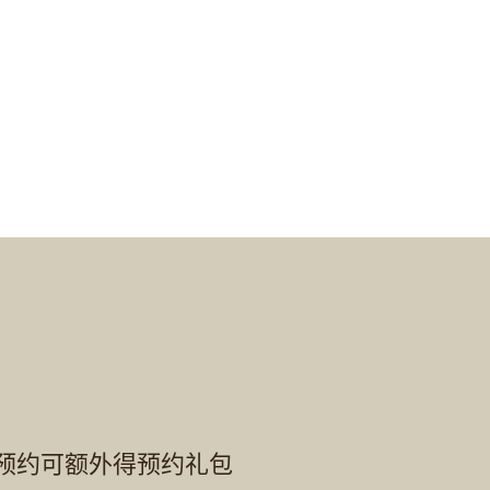
间，预约可额外得预约礼包