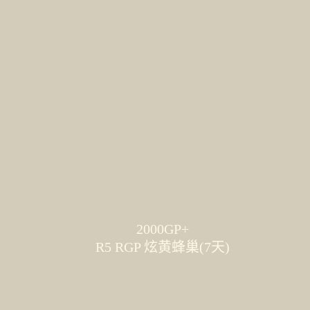
2000GP+
R5 RGP 炫黄蜂巢(7天)