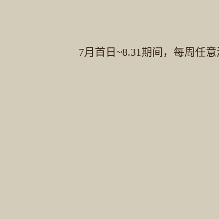
7月首日~8.31期间，每周任