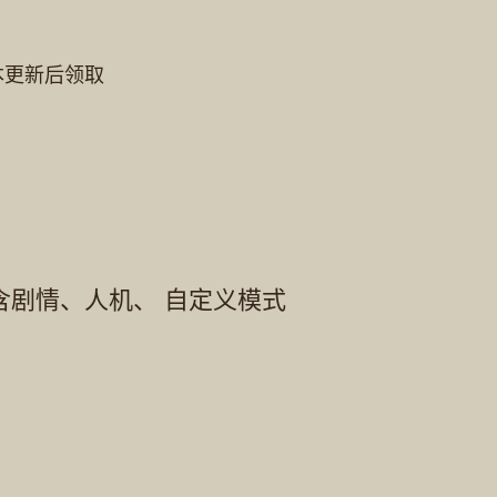
本更新后领取
不含剧情、人机、 自定义模式